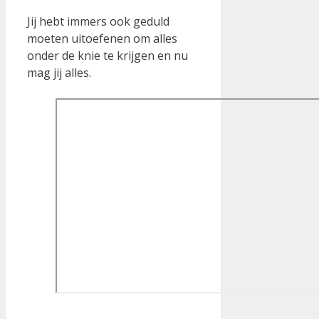
Jij hebt immers ook geduld
moeten uitoefenen om alles
onder de knie te krijgen en nu
mag jij alles.