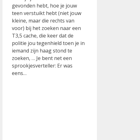
gevonden hebt, hoe je jouw
teen verstuikt hebt (niet jouw
kleine, maar die rechts van
voor) bij het zoeken naar een
T3,5 cache, die keer dat de
politie jou tegenhield toen je in
iemand zijn haag stond te
zoeken, … Je bent net een
sprookjesverteller: Er was
eens…