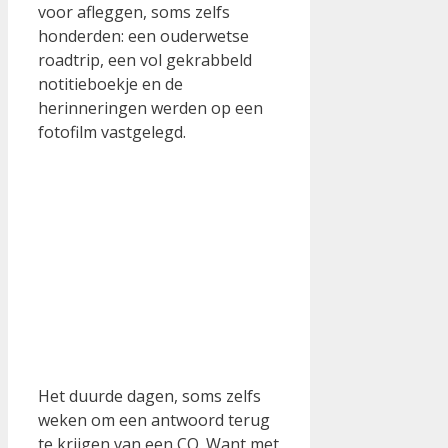
voor afleggen, soms zelfs
honderden: een ouderwetse
roadtrip, een vol gekrabbeld
notitieboekje en de
herinneringen werden op een
fotofilm vastgelegd.
Het duurde dagen, soms zelfs
weken om een antwoord terug
te krijgen van een CO. Want met