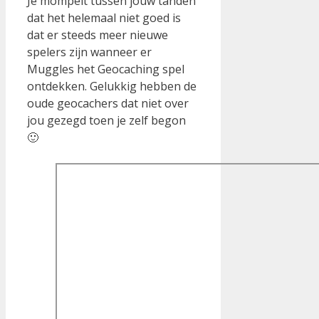
Je mompelt tussen jouw tanden
dat het helemaal niet goed is
dat er steeds meer nieuwe
spelers zijn wanneer er
Muggles het Geocaching spel
ontdekken. Gelukkig hebben de
oude geocachers dat niet over
jou gezegd toen je zelf begon
🙂