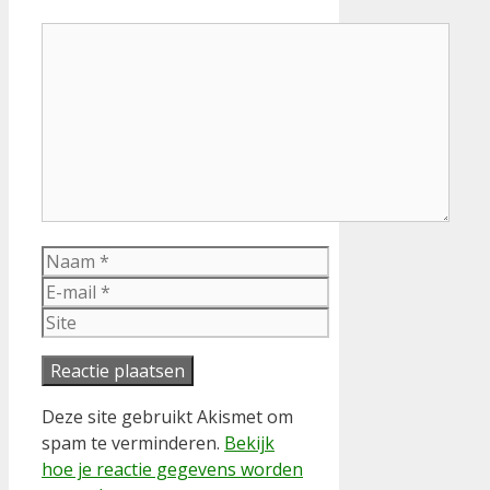
Reactie
Naam
E-
mail
Site
Deze site gebruikt Akismet om
spam te verminderen.
Bekijk
hoe je reactie gegevens worden