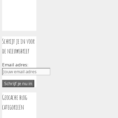
Schrijf je in voor
de nieuwsbrief
Email adres:
Geocache blog
categorieën