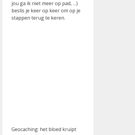
jou ga ik niet meer op pad, …)
beslis je keer op keer om op je
stappen terug te keren.
Geocaching: het bloed kruipt