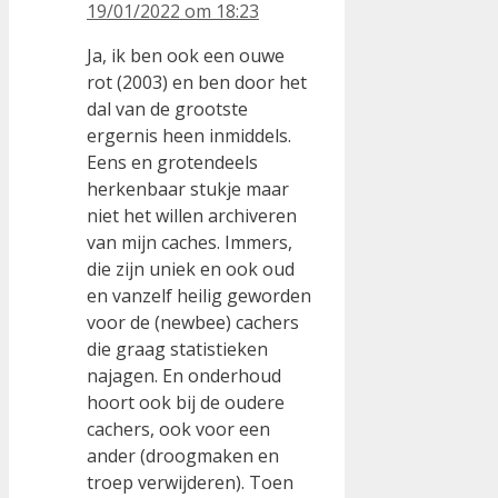
19/01/2022 om 18:23
Ja, ik ben ook een ouwe
rot (2003) en ben door het
dal van de grootste
ergernis heen inmiddels.
Eens en grotendeels
herkenbaar stukje maar
niet het willen archiveren
van mijn caches. Immers,
die zijn uniek en ook oud
en vanzelf heilig geworden
voor de (newbee) cachers
die graag statistieken
najagen. En onderhoud
hoort ook bij de oudere
cachers, ook voor een
ander (droogmaken en
troep verwijderen). Toen