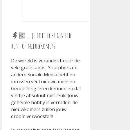
👵🏻 … je niet echt gesteld
bent op nieuwkomers
De wereld is veranderd: door de
vele gratis apps, Youtubers en
andere Sociale Media hebben
intussen veel nieuwe mensen
Geocaching leren kennen en dat
vind je absoluut niet leuk! Jouw
geheime hobby is verraden: de
nieuwkomers zullen jouw
droom verwoesten!