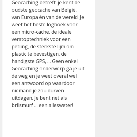
Geocaching betreft: je kent de
oudste geocache van België,
van Europa én van de wereld. Je
weet het beste logboek voor
een micro-cache, de ideale
verstoptechniek voor een
petling, de sterkste lijm om
plastic te bevestigen, de
handigste GPS, … Geen enkel
Geocaching onderwerp ga je uit
de weg en je weet overal wel
een antwoord op waardoor
niemand je zou durven
uitdagen. Je bent net als
brilsmurf … een allesweter!