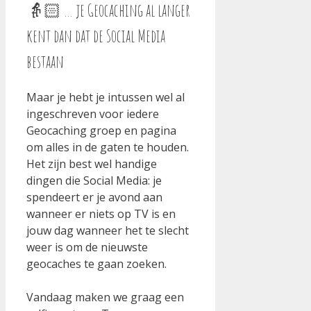
👵🏻 … je Geocaching al langer
kent dan dat de Social Media
bestaan
Maar je hebt je intussen wel al
ingeschreven voor iedere
Geocaching groep en pagina
om alles in de gaten te houden.
Het zijn best wel handige
dingen die Social Media: je
spendeert er je avond aan
wanneer er niets op TV is en
jouw dag wanneer het te slecht
weer is om de nieuwste
geocaches te gaan zoeken.
Vandaag maken we graag een