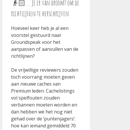
👴🏻 … je er van droomt om de
richtlijnen te herschrijven
Hoeveel keer heb je al een
voorstel gestuurd naar
Groundspeak voor het
aanpassen of aanvullen van de
richtlijnen?
De vrijwillige reviewers zouden
toch voorrang moeten geven
aan nieuwe caches van
Premium leden. Cachelistings
vol spelfouten zouden
verbannen moeten worden en
dan hebben we het nog niet
gehad over de ‘puntenjagers’:
hoe kan iemand gemiddeld 70