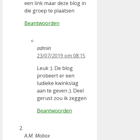
een link maar deze blog in
die groep te plaatsen
Beantwoorden
admin
23/07/2019 om 08:15
Leuk :). De blog
probeert er een
ludieke kwinkslag
aan te geven ;). Deel
gerust zou ik zeggen
Beantwoorden
A.M. Mobox