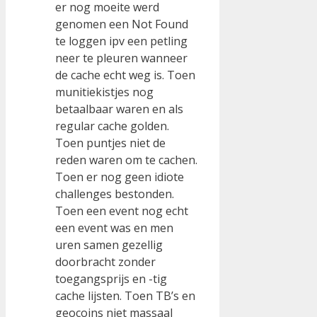
er nog moeite werd
genomen een Not Found
te loggen ipv een petling
neer te pleuren wanneer
de cache echt weg is. Toen
munitiekistjes nog
betaalbaar waren en als
regular cache golden.
Toen puntjes niet de
reden waren om te cachen.
Toen er nog geen idiote
challenges bestonden.
Toen een event nog echt
een event was en men
uren samen gezellig
doorbracht zonder
toegangsprijs en -tig
cache lijsten. Toen TB’s en
geocoins niet massaal