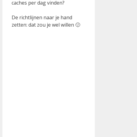
caches per dag vinden?
De richtlijnen naar je hand
zetten: dat zou je wel willen 🙂