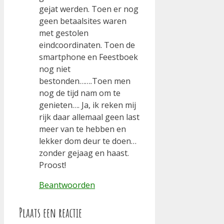
gejat werden. Toen er nog
geen betaalsites waren
met gestolen
eindcoordinaten. Toen de
smartphone en Feestboek
nog niet
bestonden…….Toen men
nog de tijd nam om te
genieten…. Ja, ik reken mij
rijk daar allemaal geen last
meer van te hebben en
lekker dom deur te doen…
zonder gejaag en haast.
Proost!
Beantwoorden
Plaats een reactie